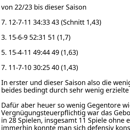
von 22/23 bis dieser Saison
7. 12-7-11 34:33 43 (Schnitt 1,43)
3. 15-6-9 52:31 51 (1,7)
5. 15-4-11 49:44 49 (1,63)
7. 11-7-10 30:25 40 (1,43)
In erster und dieser Saison also die weni
beides bedingt durch sehr wenig erzielte
Dafür aber heuer so wenig Gegentore wi
Vergnügungsteuerpflichtig war das Gebot
in 28 Spielen, insgesamt 11 Spiele ohne e
immerhin konnte man sich defensiv kons