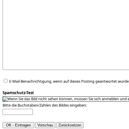
E-Mail-Benachrichtigung, wenn auf dieses Posting geantwortet wurde
Spamschutz-Test
Bitte die Buchstaben/Zahlen des Bildes eingeben: