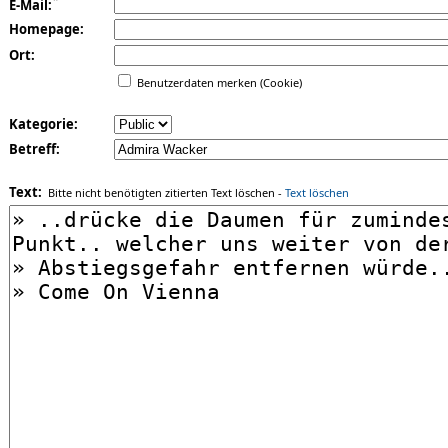
*
E-Mail:
Homepage:
Ort:
Benutzerdaten merken (Cookie)
Kategorie:
Betreff:
Text:
Bitte nicht benötigten zitierten Text löschen -
Text löschen