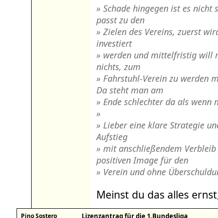
» Schade hingegen ist es nicht
passt zu den
» Zielen des Vereins, zuerst wi
investiert
» werden und mittelfristig will
nichts, zum
» Fahrstuhl-Verein zu werden m
Da steht man am
» Ende schlechter da als wenn
»
» Lieber eine klare Strategie und
Aufstieg
» mit anschließendem Verbleib
positiven Image für den
» Verein und ohne Überschuldu
Meinst du das alles ernst
Pino Sostero
Lizenzantrag für die 1.Bundesliga