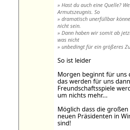
» Hast du auch eine Quelle? We
Armutszeugnis. So
» dramatisch unerfüllbar könne
nicht sein.
» Dann haben wir somit ab jetz
was nicht
» unbedingt für ein größeres Z
So ist leider
Morgen beginnt für uns 
das werden für uns dann
Freundschaftsspiele werde
um nichts mehr...
Möglich dass die große
neuen Präsidenten in Wirk
sind!