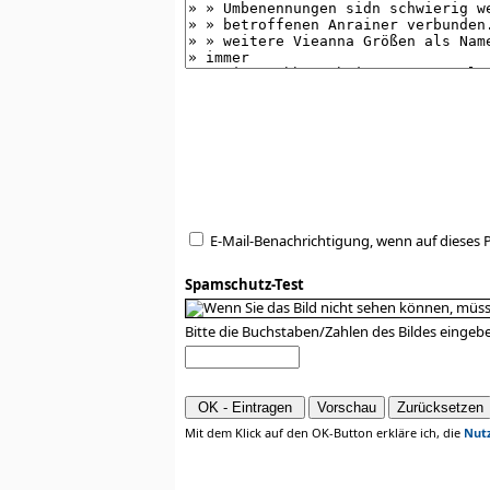
E-Mail-Benachrichtigung, wenn auf dieses
Spamschutz-Test
Bitte die Buchstaben/Zahlen des Bildes eingeb
Mit dem Klick auf den OK-Button erkläre ich, die
Nut