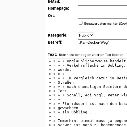
*
E-Mail:
Homepage:
Ort:
Benutzerdaten merken (Cook
Kategorie:
Betreff:
Text:
Bitte nicht benötigten zitierten Text löschen -