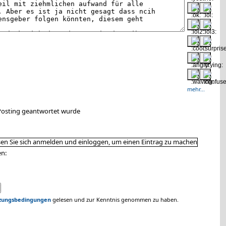
mehr...
 Posting geantwortet wurde
en:
zungsbedingungen
gelesen und zur Kenntnis genommen zu haben.