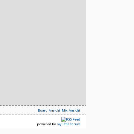
Board-Ansicht
Mix-Ansicht
powered by
my little forum