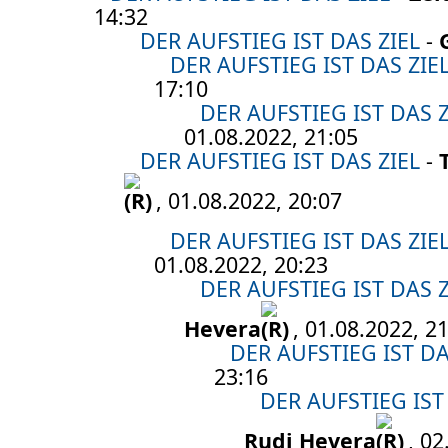
14:32
DER AUFSTIEG IST DAS ZIEL
-
DER AUFSTIEG IST DAS ZIE
17:10
DER AUFSTIEG IST DAS Z
01.08.2022, 21:05
DER AUFSTIEG IST DAS ZIEL
-
, 01.08.2022, 20:07
DER AUFSTIEG IST DAS ZIE
01.08.2022, 20:23
DER AUFSTIEG IST DAS Z
Hevera
, 01.08.2022, 2
DER AUFSTIEG IST DA
23:16
DER AUFSTIEG IST
Rudi Hevera
, 02