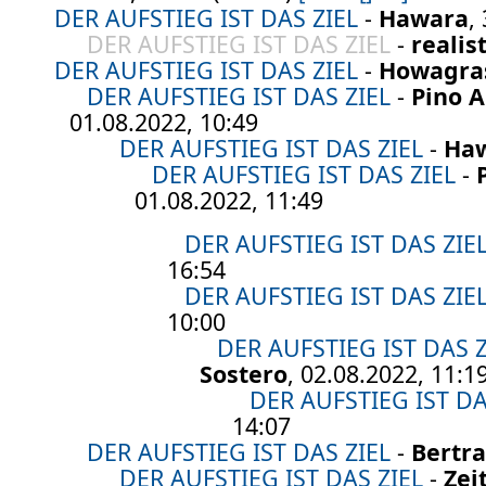
DER AUFSTIEG IST DAS ZIEL
-
Hawara
,
DER AUFSTIEG IST DAS ZIEL
-
realis
DER AUFSTIEG IST DAS ZIEL
-
Howagra
DER AUFSTIEG IST DAS ZIEL
-
Pino A
01.08.2022, 10:49
DER AUFSTIEG IST DAS ZIEL
-
Ha
DER AUFSTIEG IST DAS ZIEL
-
01.08.2022, 11:49
DER AUFSTIEG IST DAS ZIE
16:54
DER AUFSTIEG IST DAS ZIE
10:00
DER AUFSTIEG IST DAS Z
Sostero
, 02.08.2022, 11:1
DER AUFSTIEG IST DA
14:07
DER AUFSTIEG IST DAS ZIEL
-
Bertr
DER AUFSTIEG IST DAS ZIEL
-
Zei