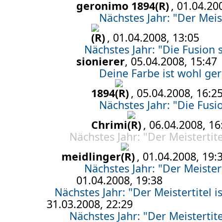
geronimo 1894
, 01.04.20
Nächstes Jahr: "Der Meiste
, 01.04.2008, 13:05
Nächstes Jahr: "Die Fusion s
sionierer
, 05.04.2008, 15:47
Deine Farbe ist wohl ge
1894
, 05.04.2008, 16:2
Nächstes Jahr: "Die Fusio
Chrimi
, 06.04.2008, 16
Nächstes Jahr: "Der Meistertitel
meidlinger
, 01.04.2008, 19:
Nächstes Jahr: "Der Meisterti
01.04.2008, 19:38
Nächstes Jahr: "Der Meistertitel is
31.03.2008, 22:29
Nächstes Jahr: "Der Meistertitel