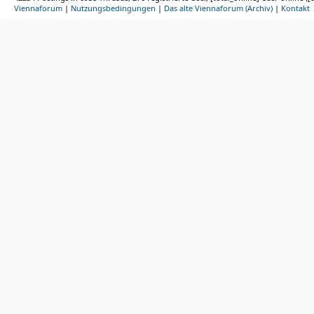
Viennaforum
|
Nutzungsbedingungen
|
Das alte Viennaforum (Archiv)
|
Kontakt