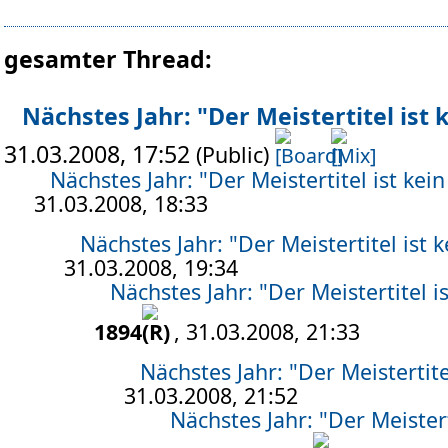
gesamter Thread:
Nächstes Jahr: "Der Meistertitel ist k
31.03.2008, 17:52
(Public)
Nächstes Jahr: "Der Meistertitel ist kein 
31.03.2008, 18:33
Nächstes Jahr: "Der Meistertitel ist ke
31.03.2008, 19:34
Nächstes Jahr: "Der Meistertitel is
1894
, 31.03.2008, 21:33
Nächstes Jahr: "Der Meistertitel
31.03.2008, 21:52
Nächstes Jahr: "Der Meisterti