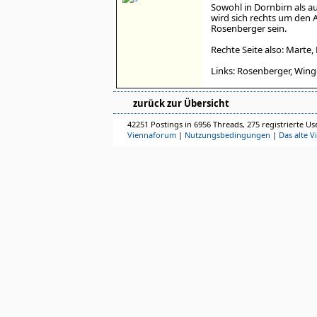
Sowohl in Dornbirn als au
wird sich rechts um den 
Rosenberger sein.
Rechte Seite also: Marte, 
Links: Rosenberger, Wing
zurück zur Übersicht
42251 Postings in 6956 Threads, 275 registrierte Use
Viennaforum
|
Nutzungsbedingungen
|
Das alte V