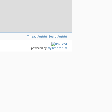
Thread-Ansicht
Board-Ansicht
powered by
my little forum