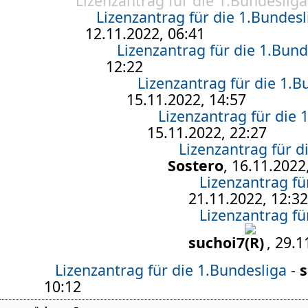
Lizenzantrag für die 1.Bundesliga
Lizenzantrag für die 1.Bundesl
12.11.2022, 06:41
Lizenzantrag für die 1.Bund
12:22
Lizenzantrag für die 1.B
15.11.2022, 14:57
Lizenzantrag für die 
15.11.2022, 22:27
Lizenzantrag für d
Sostero
, 16.11.2022
Lizenzantrag fü
21.11.2022, 12:32
Lizenzantrag fü
suchoi7
, 29.1
Lizenzantrag für die 1.Bundesliga
-
s
10:12