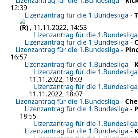
Lizenzantrag für die 1.Bundesliga
-
Ric
12:39
Lizenzantrag für die 1.Bundesliga
-
T
, 11.11.2022, 14:53
Lizenzantrag für die 1.Bundesliga
Lizenzantrag für die 1.Bundesliga
-
Lizenzantrag für die 1.Bundesliga
-
Pin
16:57
Lizenzantrag für die 1.Bundesliga
-
Lizenzantrag für die 1.Bundesliga
11.11.2022, 18:03
Lizenzantrag für die 1.Bundesliga
11.11.2022, 18:07
Lizenzantrag für die 1.Bundesliga
-
Che
Lizenzantrag für die 1.Bundesliga
-
P
18:55
Lizenzantrag für die 1.Bundesliga
Lizenzantrag für die 1.Bundesliga
-