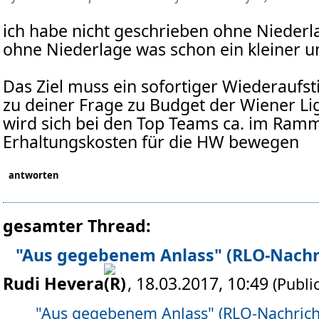
ich habe nicht geschrieben ohne Niederl
ohne Niederlage was schon ein kleiner un
Das Ziel muss ein sofortiger Wiederaufsti
zu deiner Frage zu Budget der Wiener Li
wird sich bei den Top Teams ca. im Ram
Erhaltungskosten für die HW bewegen
antworten
gesamter Thread:
"Aus gegebenem Anlass" (RLO-Nachr
Rudi Hevera
, 18.03.2017, 10:49
(Public
"Aus gegebenem Anlass" (RLO-Nachrich