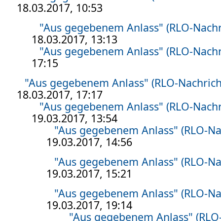
18.03.2017, 10:53
"Aus gegebenem Anlass" (RLO-Nachr
18.03.2017, 13:13
"Aus gegebenem Anlass" (RLO-Nachr
17:15
"Aus gegebenem Anlass" (RLO-Nachrich
18.03.2017, 17:17
"Aus gegebenem Anlass" (RLO-Nachr
19.03.2017, 13:54
"Aus gegebenem Anlass" (RLO-Na
19.03.2017, 14:56
"Aus gegebenem Anlass" (RLO-Na
19.03.2017, 15:21
"Aus gegebenem Anlass" (RLO-Na
19.03.2017, 19:14
"Aus gegebenem Anlass" (RLO-