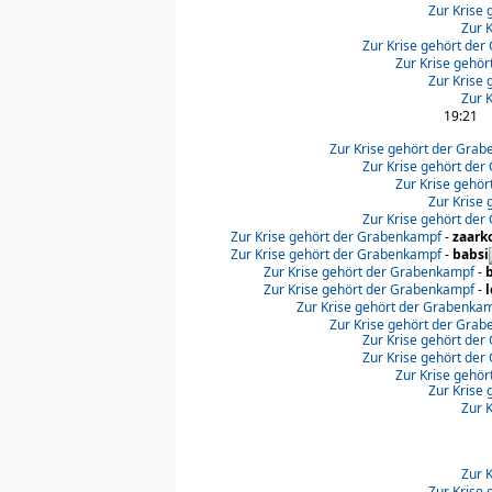
Zur Krise
Zur 
Zur Krise gehört de
Zur Krise gehö
Zur Krise
Zur 
19:21
Zur Krise gehört der Gra
Zur Krise gehört de
Zur Krise gehö
Zur Krise
Zur Krise gehört de
Zur Krise gehört der Grabenkampf
-
zaark
Zur Krise gehört der Grabenkampf
-
babsi
Zur Krise gehört der Grabenkampf
-
Zur Krise gehört der Grabenkampf
-
l
Zur Krise gehört der Grabenka
Zur Krise gehört der Gra
Zur Krise gehört de
Zur Krise gehört de
Zur Krise gehö
Zur Krise
Zur 
Zur 
Zur Krise