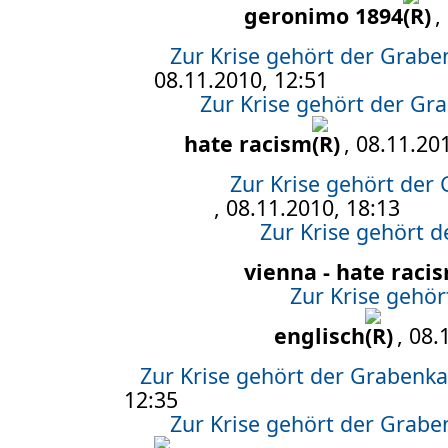
geronimo 1894
,
Zur Krise gehört der Grab
08.11.2010, 12:51
Zur Krise gehört der G
hate racism
, 08.11.20
Zur Krise gehört der
, 08.11.2010, 18:13
Zur Krise gehört 
vienna - hate raci
Zur Krise gehö
englisch
, 08.
Zur Krise gehört der Grabenk
12:35
Zur Krise gehört der Grab