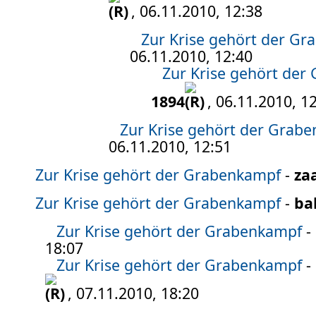
, 06.11.2010, 12:38
Zur Krise gehört der G
06.11.2010, 12:40
Zur Krise gehört der
1894
, 06.11.2010, 1
Zur Krise gehört der Grab
06.11.2010, 12:51
Zur Krise gehört der Grabenkampf
-
za
Zur Krise gehört der Grabenkampf
-
ba
Zur Krise gehört der Grabenkampf
-
18:07
Zur Krise gehört der Grabenkampf
-
, 07.11.2010, 18:20