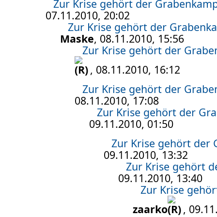
Zur Krise gehört der Grabenkamp
07.11.2010, 20:02
Zur Krise gehört der Grabenk
Maske
, 08.11.2010, 15:56
Zur Krise gehört der Grab
, 08.11.2010, 16:12
Zur Krise gehört der Grab
08.11.2010, 17:08
Zur Krise gehört der G
09.11.2010, 01:50
Zur Krise gehört der
09.11.2010, 13:32
Zur Krise gehört 
09.11.2010, 13:40
Zur Krise gehö
zaarko
, 09.11