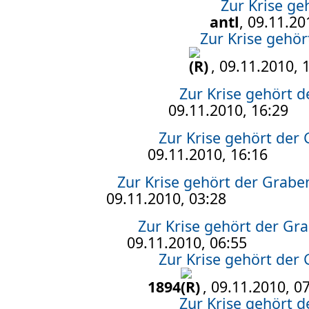
Zur Krise g
antl
, 09.11.20
Zur Krise gehö
, 09.11.2010, 
Zur Krise gehört 
09.11.2010, 16:29
Zur Krise gehört der
09.11.2010, 16:16
Zur Krise gehört der Grab
09.11.2010, 03:28
Zur Krise gehört der G
09.11.2010, 06:55
Zur Krise gehört der
1894
, 09.11.2010, 0
Zur Krise gehört 