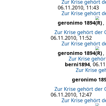
Zur Krise gehört 
06.11.2010, 11:43
Zur Krise gehört 
geronimo 1894
,
Zur Krise gehört der
06.11.2010, 11:52
Zur Krise gehört 
geronimo 1894
,
Zur Krise gehö
berni1894
, 06.1
Zur Krise g
geronimo 18
Zur Krise gehört der
06.11.2010, 12:47
Zur Krise gehört 