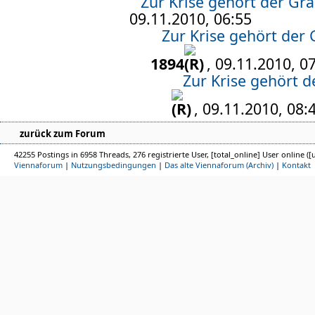
Zur Krise gehört der G
09.11.2010, 06:55
Zur Krise gehört der
1894
, 09.11.2010, 0
Zur Krise gehört 
, 09.11.2010, 08:
zurück zum Forum
42255 Postings in 6958 Threads, 276 registrierte User, [total_online] User online ([
Viennaforum
|
Nutzungsbedingungen
|
Das alte Viennaforum (Archiv)
|
Kontakt