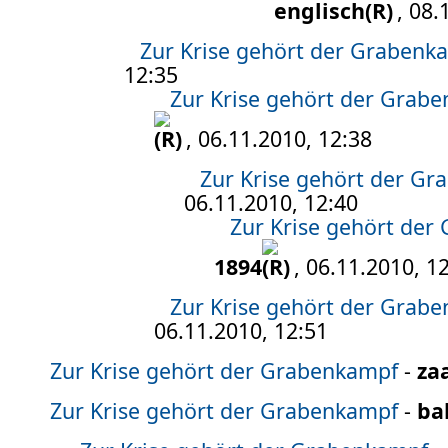
englisch
, 08.
Zur Krise gehört der Grabenk
12:35
Zur Krise gehört der Grab
, 06.11.2010, 12:38
Zur Krise gehört der G
06.11.2010, 12:40
Zur Krise gehört der
1894
, 06.11.2010, 1
Zur Krise gehört der Grab
06.11.2010, 12:51
Zur Krise gehört der Grabenkampf
-
za
Zur Krise gehört der Grabenkampf
-
ba