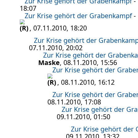
Zur Krise gehört der Grabenkampf
-
18:07
Zur Krise gehört der Grabenkampf
-
, 07.11.2010, 18:20
Zur Krise gehört der Grabenkamp
07.11.2010, 20:02
Zur Krise gehört der Grabenk
Maske
, 08.11.2010, 15:56
Zur Krise gehört der Grab
, 08.11.2010, 16:12
Zur Krise gehört der Grab
08.11.2010, 17:08
Zur Krise gehört der G
09.11.2010, 01:50
Zur Krise gehört der
09.11.2010, 13:32