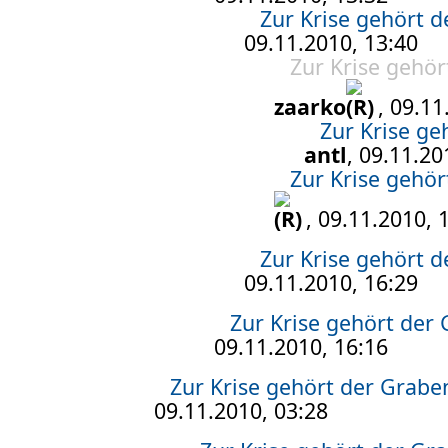
Zur Krise gehört 
09.11.2010, 13:40
Zur Krise gehö
zaarko
, 09.11
Zur Krise g
antl
, 09.11.20
Zur Krise gehö
, 09.11.2010, 
Zur Krise gehört 
09.11.2010, 16:29
Zur Krise gehört der
09.11.2010, 16:16
Zur Krise gehört der Grab
09.11.2010, 03:28