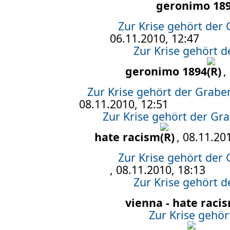
geronimo 18
Zur Krise gehört der
06.11.2010, 12:47
Zur Krise gehört 
geronimo 1894
,
Zur Krise gehört der Grab
08.11.2010, 12:51
Zur Krise gehört der G
hate racism
, 08.11.20
Zur Krise gehört der
, 08.11.2010, 18:13
Zur Krise gehört 
vienna - hate raci
Zur Krise gehö