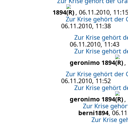
Zur Krise gehört der G
1894
, 06.11.2010, 11:1
Zur Krise gehört der
06.11.2010, 11:38
Zur Krise gehört 
06.11.2010, 11:43
Zur Krise gehört 
geronimo 1894
,
Zur Krise gehört der
06.11.2010, 11:52
Zur Krise gehört 
geronimo 1894
,
Zur Krise gehö
berni1894
, 06.1
Zur Krise g