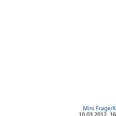
Mini Frage/K
10.03.2012, 16