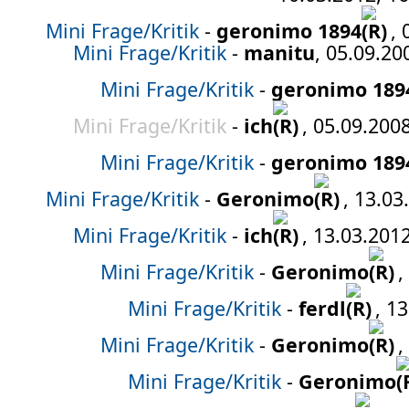
Mini Frage/Kritik
-
geronimo 1894
, 
Mini Frage/Kritik
-
manitu
, 05.09.20
Mini Frage/Kritik
-
geronimo 189
Mini Frage/Kritik
-
ich
, 05.09.200
Mini Frage/Kritik
-
geronimo 189
Mini Frage/Kritik
-
Geronimo
, 13.03
Mini Frage/Kritik
-
ich
, 13.03.201
Mini Frage/Kritik
-
Geronimo
,
Mini Frage/Kritik
-
ferdl
, 1
Mini Frage/Kritik
-
Geronimo
,
Mini Frage/Kritik
-
Geronimo