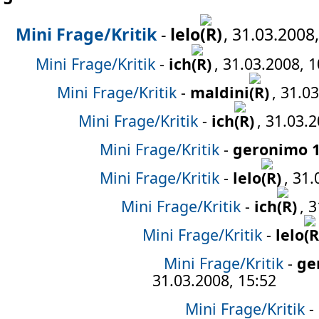
Mini Frage/Kritik
-
lelo
, 31.03.2008
Mini Frage/Kritik
-
ich
, 31.03.2008, 1
Mini Frage/Kritik
-
maldini
, 31.0
Mini Frage/Kritik
-
ich
, 31.03.
Mini Frage/Kritik
-
geronimo 
Mini Frage/Kritik
-
lelo
, 31.
Mini Frage/Kritik
-
ich
, 
Mini Frage/Kritik
-
lelo
Mini Frage/Kritik
-
ge
31.03.2008, 15:52
Mini Frage/Kritik
-